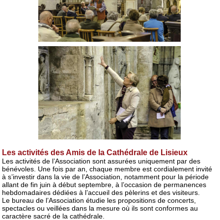
Les activités des Amis de la Cathédrale de Lisieux
Les activités de l’Association sont assurées uniquement par des
bénévoles. Une fois par an, chaque membre est cordialement invité
à s’investir dans la vie de l’Association, notamment pour la période
allant de fin juin à début septembre, à l’occasion de permanences
hebdomadaires dédiées à l’accueil des pèlerins et des visiteurs.
Le bureau de l’Association étudie les propositions de concerts,
spectacles ou veillées dans la mesure où ils sont conformes au
caractère sacré de la cathédrale.