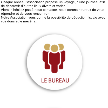
Chaque année, l’Association propose un voyage, d’une journée, afin
de découvrir d’autres lieux divers et variés.
Alors, n’hésitez pas à nous contacter, nous serons heureux de vous
répondre et de vous rencontrer.
Notre Association vous donne la possibilité de déduction fiscale avec
vos dons et le mécénat.