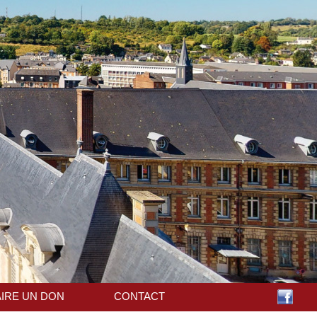
AIRE UN DON
CONTACT