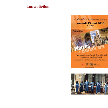
Activités
Histoire
Les activités