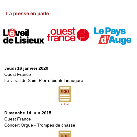
La presse en parle
Jeudi 16 janvier 2020
Ouest France
Le vitrail de Saint Pierre bientôt inauguré
Dimanche 14 juin 2015
Ouest France
Concert Orgue - Trompes de chasse