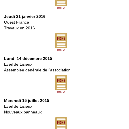
Jeudi 21 janvier 2016
Ouest France
Travaux en 2016
Lundi 14 décembre 2015
Eveil de Lisieux
Assemblée générale de l’association
Mercredi 15 juillet 2015
Eveil de Lisieux
Nouveaux panneaux