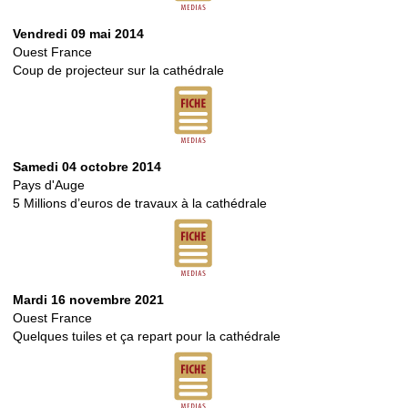
Vendredi 09 mai 2014
Ouest France
Coup de projecteur sur la cathédrale
Samedi 04 octobre 2014
Pays d'Auge
5 Millions d’euros de travaux à la cathédrale
Mardi 16 novembre 2021
Ouest France
Quelques tuiles et ça repart pour la cathédrale