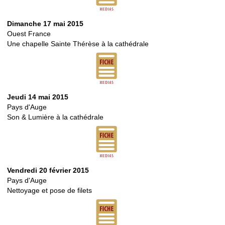
Dimanche 17 mai 2015
Ouest France
Une chapelle Sainte Thérèse à la cathédrale
Jeudi 14 mai 2015
Pays d'Auge
Son & Lumière à la cathédrale
Vendredi 20 février 2015
Pays d'Auge
Nettoyage et pose de filets