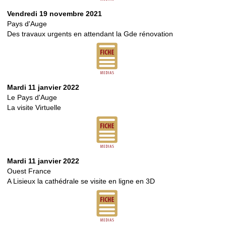
Vendredi 19 novembre 2021
Pays d'Auge
Des travaux urgents en attendant la Gde rénovation
Mardi 11 janvier 2022
Le Pays d'Auge
La visite Virtuelle
Mardi 11 janvier 2022
Ouest France
A Lisieux la cathédrale se visite en ligne en 3D