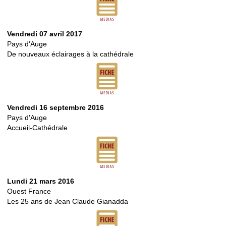
Vendredi 07 avril 2017
Pays d'Auge
De nouveaux éclairages à la cathédrale
Vendredi 16 septembre 2016
Pays d'Auge
Accueil-Cathédrale
Lundi 21 mars 2016
Ouest France
Les 25 ans de Jean Claude Gianadda