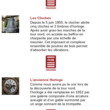
Les Cloches
Depuis le 5 juin 1855, le clocher abrite
cinq cloches et 3 timbres d’horloge.
Après avoir gravi les marches de la
tour nord, on accède au beffroi en
charpente par une échelle de
meunier. Cet imposant et complexe
ensemble de poutres de bois permet
d’absorber les vibrations.
L'ancienne Horloge
Comme nous avons pu le voir lors de
la découverte de la tour nord,
l’horloge a été remplacée en 1852 par
une galerie composée d’une arcature
aveugle et d’un gable surmonté par
un ange sonnant de la trompette.