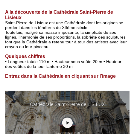
A la découverte de la Cathédrale Saint-Pierre de
Lisieux
Saint-Pierre de Lisieux est une Cathédrale dont les origines se
perdent dans les ténèbres du XIIème siècle.
Toutefois, malgré sa masse imposante, la simplicité de ses
lignes, l’harmonie de ses proportions, la sobriété des sculptures
font que la Cathédrale a retenu tour à tour des artistes avec leur
crayon ou leur pinceau.
Quelques chiffres
• Longueur totale 110 m • Hauteur sous voûte 20 m • Hauteur
des voûtes de la tour-lanterne 30 m
Entrez dans la Cathédrale en cliquant sur l’image