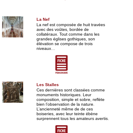
La Nef
La nef est composée de huit travées
avec des voûtes, bordée de
collatéraux. Tout comme dans les
grandes églises gothiques, son
élévation se compose de trois
niveaux…
Les Stalles
Ces dernières sont classées comme
monuments historiques. Leur
composition, simple et sobre, reflète
bien l’observation de la nature.
L’ancienneté même de de ces
boiseries, avec leur teinte ébène
surprennent tous les amateurs avertis.