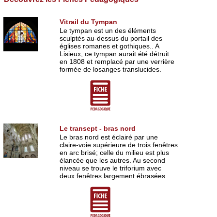
Vitrail du Tympan
Le tympan est un des éléments
sculptés au-dessus du portail des
églises romanes et gothiques.. A
Lisieux, ce tympan aurait été détruit
en 1808 et remplacé par une verrière
formée de losanges translucides.
Le transept - bras nord
Le bras nord est éclairé par une
claire-voie supérieure de trois fenêtres
en arc brisé; celle du milieu est plus
élancée que les autres. Au second
niveau se trouve le triforium avec
deux fenêtres largement ébrasées.