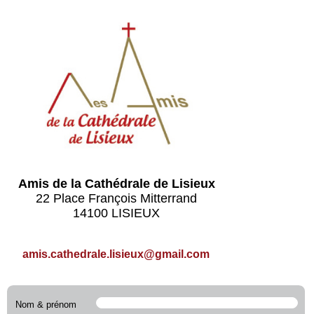
Amis de la Cathédrale de Lisieux
22 Place François Mitterrand
14100 LISIEUX
amis.cathedrale.lisieux@gmail.com
Nom & prénom