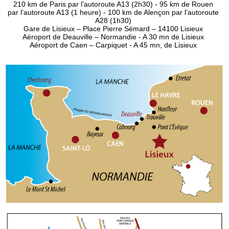
210 km de Paris par l’autoroute A13 (2h30) - 95 km de Rouen
par l’autoroute A13 (1 heure) - 100 km de Alençon par l’autoroute
A28 (1h30)
Gare de Lisieux – Place Pierre Sémard – 14100 Lisieux
Aéroport de Deauville – Normandie - A 30 mn de Lisieux
Aéroport de Caen – Carpiquet - A 45 mn, de Lisieux